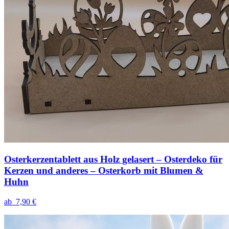
Osterkerzentablett aus Holz gelasert – Osterdeko für
Kerzen und anderes – Osterkorb mit Blumen &
Huhn
ab
7,90 €