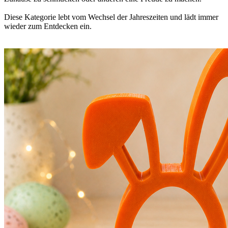
Diese Kategorie lebt vom Wechsel der Jahreszeiten und lädt immer
wieder zum Entdecken ein.