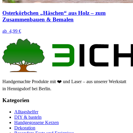
Osterkörbchen „Häschen“ aus Holz – zum
Zusammenbauen & Bemalen
ab
4,99 €
Handgemachte Produkte mit ❤️ und Laser – aus unserer Werkstatt
in Hennigsdorf bei Berlin.
Kategorien
Alltagshelfer
DIY & basteln
Handgegossene Kerzen
Dekoration