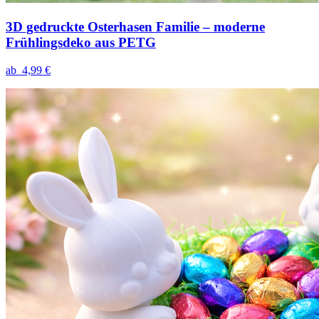
3D gedruckte Osterhasen Familie – moderne
Frühlingsdeko aus PETG
ab
4,99 €