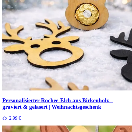
Personalisierter Rochee-Elch aus Birkenholz –
graviert & gelasert | Weihnachtsgeschenk
ab
2,99 €