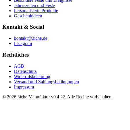
Besondere Feste und Ereignisse
Jahreszeiten und Feste
Personalisierte Produkte
Geschenkideen
Kontakt & Social
kontakt@3iche.de
Instagram
Rechtliches
AGB
Datenschutz
Widerrufsbelehrung
Versand und Zahlungsbedingungen
Impressum
© 2026 3iche Manufaktur v0.4.22. Alle Rechte vorbehalten.