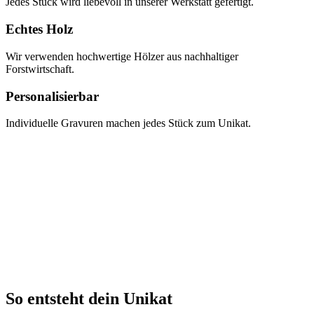
Jedes Stück wird liebevoll in unserer Werkstatt gefertigt.
Echtes Holz
Wir verwenden hochwertige Hölzer aus nachhaltiger
Forstwirtschaft.
Personalisierbar
Individuelle Gravuren machen jedes Stück zum Unikat.
So entsteht dein Unikat