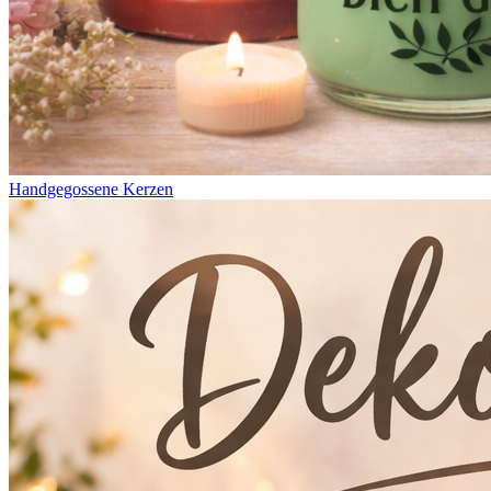
Handgegossene Kerzen