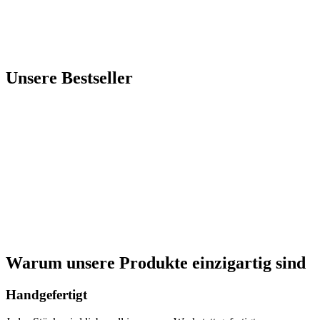
Unsere Bestseller
Warum unsere Produkte einzigartig sind
Handgefertigt