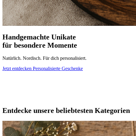
Handgemachte Unikate
für besondere Momente
Natürlich. Nordisch. Für dich personalisiert.
Jetzt entdecken
Personalisierte Geschenke
Entdecke unsere beliebtesten Kategorien