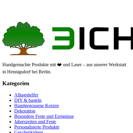
Handgemachte Produkte mit ❤️ und Laser – aus unserer Werkstatt
in Hennigsdorf bei Berlin.
Kategorien
Alltagshelfer
DIY & basteln
Handgegossene Kerzen
Dekoration
Besondere Feste und Ereignisse
Jahreszeiten und Feste
Personalisierte Produkte
Geschenkideen