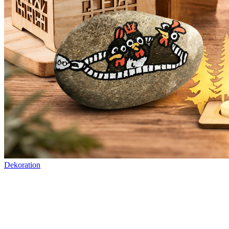
Dekoration