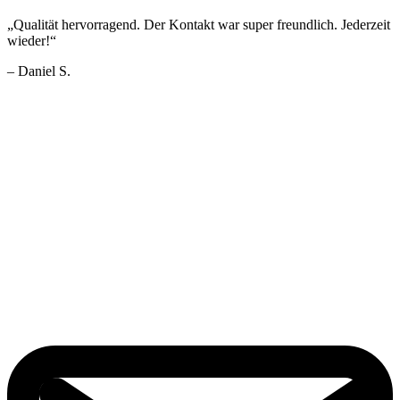
„Qualität hervorragend. Der Kontakt war super freundlich. Jederzeit
wieder!“
– Daniel S.