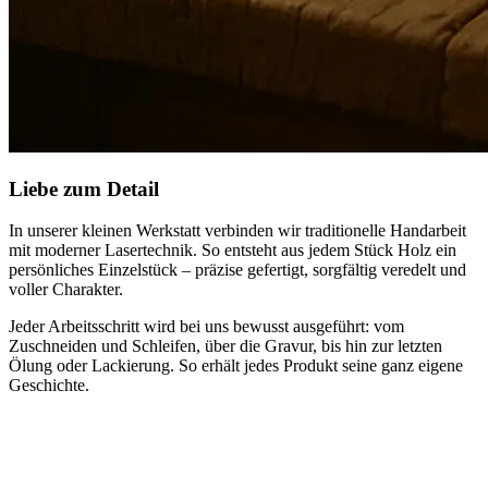
Liebe zum Detail
In unserer kleinen Werkstatt verbinden wir traditionelle Handarbeit
mit moderner Lasertechnik. So entsteht aus jedem Stück Holz ein
persönliches Einzelstück – präzise gefertigt, sorgfältig veredelt und
voller Charakter.
Jeder Arbeitsschritt wird bei uns bewusst ausgeführt: vom
Zuschneiden und Schleifen, über die Gravur, bis hin zur letzten
Ölung oder Lackierung. So erhält jedes Produkt seine ganz eigene
Geschichte.