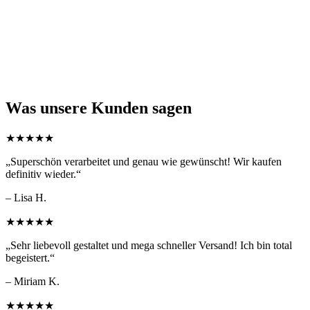
Was unsere Kunden sagen
★★★★★
„Superschön verarbeitet und genau wie gewünscht! Wir kaufen
definitiv wieder.“
– Lisa H.
★★★★★
„Sehr liebevoll gestaltet und mega schneller Versand! Ich bin total
begeistert.“
– Miriam K.
★★★★★