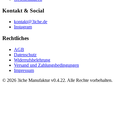
Kontakt & Social
kontakt@3iche.de
Instagram
Rechtliches
AGB
Datenschutz
Widerrufsbelehrung
Versand und Zahlungsbedingungen
Impressum
© 2026 3iche Manufaktur v0.4.22. Alle Rechte vorbehalten.