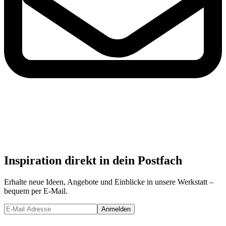
Inspiration direkt in dein Postfach
Erhalte neue Ideen, Angebote und Einblicke in unsere Werkstatt –
bequem per E-Mail.
Anmelden