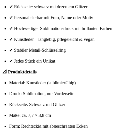
✔ Rückseite: schwarz mit dezentem Glitzer
✔ Personalisierbar mit Foto, Name oder Motiv
✔ Hochwertiger Sublimationsdruck mit brillanten Farben
✔ Kunstleder – langlebig, pflegeleicht & vegan
✔ Stabiler Metall-Schlüsselring
✔ Jedes Stück ein Unikat
📐 Produktdetails
Material: Kunstleder (sublimierfähig)
Druck: Sublimation, nur Vorderseite
Rückseite: Schwarz mit Glitzer
Maße: ca. 7,7 × 3,8 cm
Form: Rechteckig mit abgeschrägten Ecken