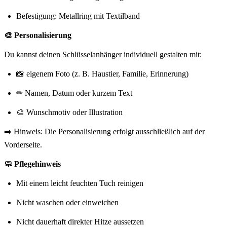
Befestigung: Metallring mit Textilband
🎨 Personalisierung
Du kannst deinen Schlüsselanhänger individuell gestalten mit:
📸 eigenem Foto (z. B. Haustier, Familie, Erinnerung)
✏ Namen, Datum oder kurzem Text
🎨 Wunschmotiv oder Illustration
➡️ Hinweis: Die Personalisierung erfolgt ausschließlich auf der
Vorderseite.
🧼 Pflegehinweis
Mit einem leicht feuchten Tuch reinigen
Nicht waschen oder einweichen
Nicht dauerhaft direkter Hitze aussetzen