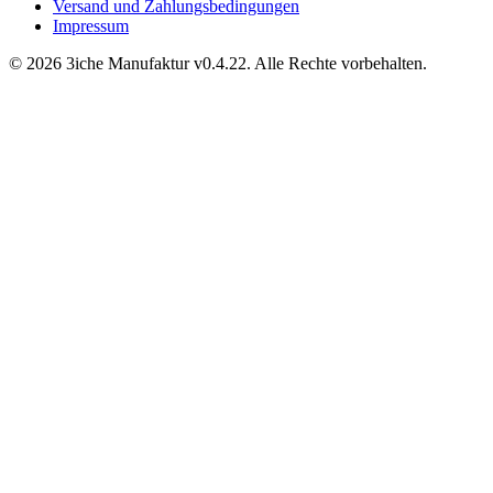
Versand und Zahlungsbedingungen
Impressum
© 2026 3iche Manufaktur v0.4.22. Alle Rechte vorbehalten.