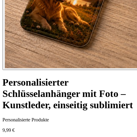
Personalisierter
Schlüsselanhänger mit Foto –
Kunstleder, einseitig sublimiert
Personalisierte Produkte
9,99 €