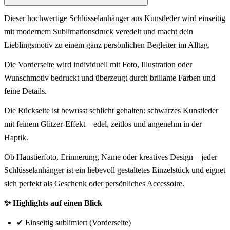
Dieser hochwertige Schlüsselanhänger aus Kunstleder wird einseitig
mit modernem Sublimationsdruck veredelt und macht dein
Lieblingsmotiv zu einem ganz persönlichen Begleiter im Alltag.
Die Vorderseite wird individuell mit Foto, Illustration oder
Wunschmotiv bedruckt und überzeugt durch brillante Farben und
feine Details.
Die Rückseite ist bewusst schlicht gehalten: schwarzes Kunstleder
mit feinem Glitzer-Effekt – edel, zeitlos und angenehm in der
Haptik.
Ob Haustierfoto, Erinnerung, Name oder kreatives Design – jeder
Schlüsselanhänger ist ein liebevoll gestaltetes Einzelstück und eignet
sich perfekt als Geschenk oder persönliches Accessoire.
✨ Highlights auf einen Blick
✔ Einseitig sublimiert (Vorderseite)