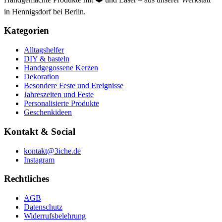
in Hennigsdorf bei Berlin.
Kategorien
Alltagshelfer
DIY & basteln
Handgegossene Kerzen
Dekoration
Besondere Feste und Ereignisse
Jahreszeiten und Feste
Personalisierte Produkte
Geschenkideen
Kontakt & Social
kontakt@3iche.de
Instagram
Rechtliches
AGB
Datenschutz
Widerrufsbelehrung