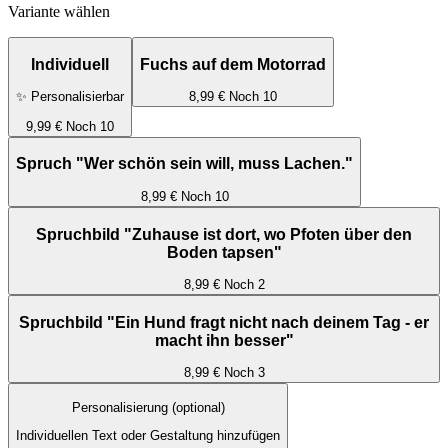
Variante wählen
Individuell
Fuchs auf dem Motorrad
✨ Personalisierbar
8,99 €
Noch 10
9,99 €
Noch 10
Spruch "Wer schön sein will, muss Lachen."
8,99 €
Noch 10
Spruchbild "Zuhause ist dort, wo Pfoten über den
Boden tapsen"
8,99 €
Noch 2
Spruchbild "Ein Hund fragt nicht nach deinem Tag - er
macht ihn besser"
8,99 €
Noch 3
Personalisierung
(optional)
Individuellen Text oder Gestaltung hinzufügen