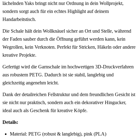
lächelnden Yaks bringt nicht nur Ordnung in dein Wollprojekt,
sondern sorgt auch für ein echtes Highlight auf deinem
Handarbeitstisch.
Die Schale hält dein Wollknäuel sicher an Ort und Stelle, während
der Faden sauber durch die Öffnung geführt werden kann, kein
Wegrollen, kein Verknoten. Perfekt für Stricken, Häkeln oder andere
kreative Projekte.
Gefertigt wird die Garnschale im hochwertigen 3D-Druckverfahren
aus robustem PETG. Dadurch ist sie stabil, langlebig und
gleichzeitig angenehm leicht.
Dank der detailreichen Fellstruktur und dem freundlichen Gesicht ist
sie nicht nur praktisch, sondern auch ein dekorativer Hingucker,
ideal auch als Geschenk für kreative Köpfe.
Details:
Material: PETG (robust & langlebig), pink (PLA)