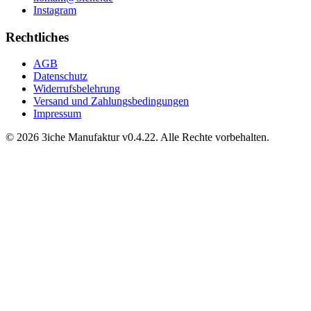
Instagram
Rechtliches
AGB
Datenschutz
Widerrufsbelehrung
Versand und Zahlungsbedingungen
Impressum
© 2026 3iche Manufaktur v0.4.22. Alle Rechte vorbehalten.