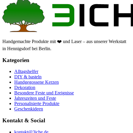
Handgemachte Produkte mit ❤️ und Laser – aus unserer Werkstatt
in Hennigsdorf bei Berlin.
Kategorien
Alltagshelfer
DIY & basteln
Handgegossene Kerzen
Dekoration
Besondere Feste und Ereignisse
Jahreszeiten und Feste
Personalisierte Produkte
Geschenkideen
Kontakt & Social
kontakt@3iche.de