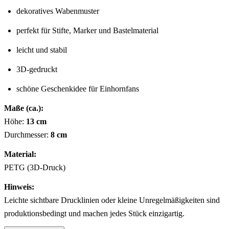
dekoratives Wabenmuster
perfekt für Stifte, Marker und Bastelmaterial
leicht und stabil
3D-gedruckt
schöne Geschenkidee für Einhornfans
Maße (ca.):
Höhe:
13 cm
Durchmesser:
8 cm
Material:
PETG (3D-Druck)
Hinweis:
Leichte sichtbare Drucklinien oder kleine Unregelmäßigkeiten sind
produktionsbedingt und machen jedes Stück einzigartig.