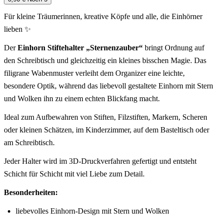
Für kleine Träumerinnen, kreative Köpfe und alle, die Einhörner
lieben ✨
Der
Einhorn Stiftehalter „Sternenzauber“
bringt Ordnung auf
den Schreibtisch und gleichzeitig ein kleines bisschen Magie. Das
filigrane Wabenmuster verleiht dem Organizer eine leichte,
besondere Optik, während das liebevoll gestaltete Einhorn mit Stern
und Wolken ihn zu einem echten Blickfang macht.
Ideal zum Aufbewahren von Stiften, Filzstiften, Markern, Scheren
oder kleinen Schätzen, im Kinderzimmer, auf dem Basteltisch oder
am Schreibtisch.
Jeder Halter wird im 3D-Druckverfahren gefertigt und entsteht
Schicht für Schicht mit viel Liebe zum Detail.
Besonderheiten:
liebevolles Einhorn-Design mit Stern und Wolken